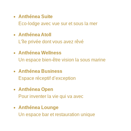
Une Gamme Variée
Anthénea Suite
Eco-lodge avec vue sur et sous la mer
Anthénea Atoll
L’île privée dont vous avez rêvé
Anthénea Wellness
Un espace bien-être vision la sous marine
Anthénea Business
Espace réceptif d’exception
Anthénea Open
Pour inventer la vie qui va avec
Anthénea Lounge
Un espace bar et restauration unique