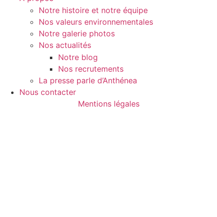
Notre histoire et notre équipe
Nos valeurs environnementales
Notre galerie photos
Nos actualités
Notre blog
Nos recrutements
La presse parle d’Anthénea
Nous contacter
Mentions légales