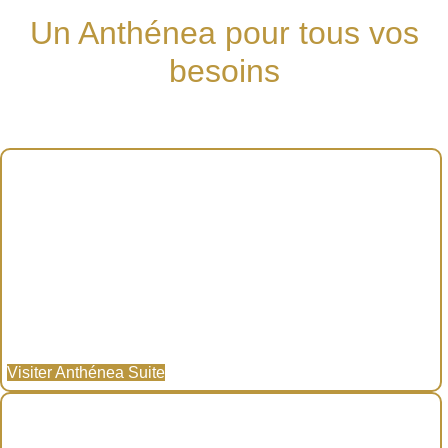
Un Anthénea pour tous vos
besoins
Visiter Anthénea Suite