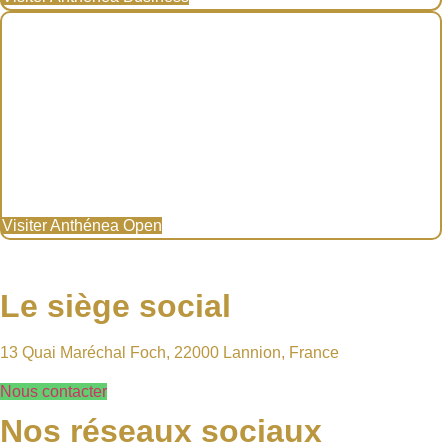
Visiter Anthénea Open
Le siège social
13 Quai Maréchal Foch, 22000 Lannion, France
Nous contacter
Nos réseaux sociaux