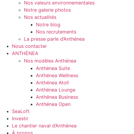
Nos valeurs environnementales
Notre galerie photos
Nos actualités
Notre blog
Nos recrutements
La presse parle d’Anthénea
Nous contacter
ANTHÉNEA
Nos modèles Anthénea
Anthénea Suite
Anthénea Wellness
Anthénea Atoll
Anthénea Lounge
Anthénea Business
Anthénea Open
SeaLoft
Investir
Le chantier naval d’Anthénea
À propos