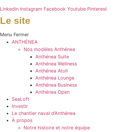
Linkedin
Instagram
Facebook
Youtube
Pinterest
Le site
Menu
Fermer
ANTHÉNEA
Nos modèles Anthénea
Anthénea Suite
Anthénea Wellness
Anthénea Atoll
Anthénea Lounge
Anthénea Business
Anthénea Open
SeaLoft
Investir
Le chantier naval d’Anthénea
À propos
Notre histoire et notre équipe