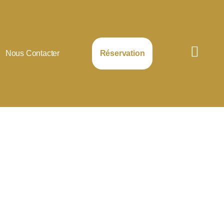
Nous Contacter
Réservation