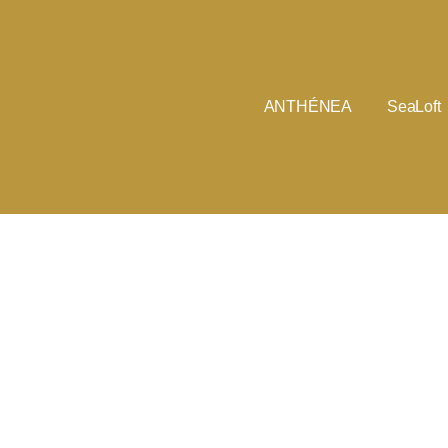
ANTHÉNEA
SeaLoft