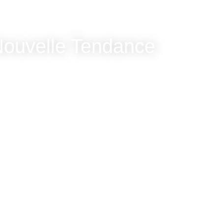
Nouvelle Tendance