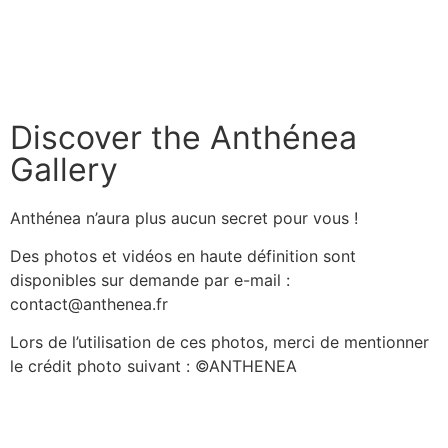
Discover the Anthénea
Gallery
Anthénea n’aura plus aucun secret pour vous !
Des photos et vidéos en haute définition sont
disponibles sur demande par e-mail :
contact@anthenea.fr
Lors de l’utilisation de ces photos, merci de mentionner
le crédit photo suivant : ©ANTHENEA