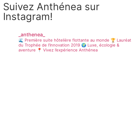
Suivez Anthénea sur
Instagram!
_anthenea_
🌊 Première suite hôtelière flottante au monde
🏆 Lauréat
du Trophée de l’Innovation 2019
🌍 Luxe, écologie &
aventure
📍 Vivez l’expérience Anthénea