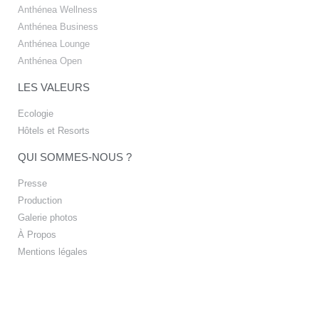
Anthénea Wellness
Anthénea Business
Anthénea Lounge
Anthénea Open
LES VALEURS
Ecologie
Hôtels et Resorts
QUI SOMMES-NOUS ?
Presse
Production
Galerie photos
À Propos
Mentions légales