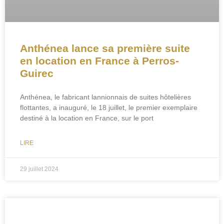
Anthénea lance sa première suite
en location en France à Perros-
Guirec
Anthénea, le fabricant lannionnais de suites hôtelières
flottantes, a inauguré, le 18 juillet, le premier exemplaire
destiné à la location en France, sur le port
LIRE
29 juillet 2024