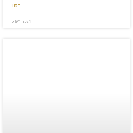
LIRE
5 avril 2024