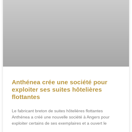
Anthénea crée une société pour
exploiter ses suites hôtelières
flottantes
Le fabricant breton de suites hôtelières flottantes
Anthénea a créé une nouvelle société à Angers pour
exploiter certains de ses exemplaires et a ouvert le