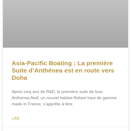
Asia-Pacific Boating : La première
Suite d’Anthénea est en route vers
Doha
Après cinq ans de R&D, la première suite de luxe
Anthénea Atoll, un nouvel habitat flottant haut de gamme
made in France, s’apprête à être
LIRE