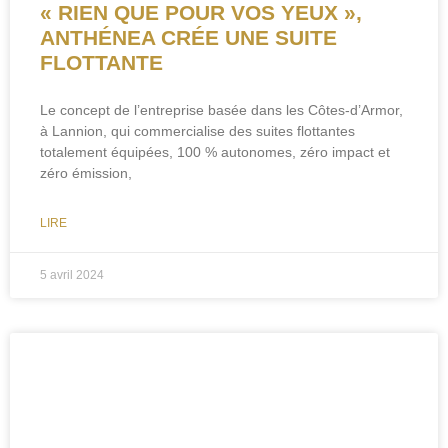
« RIEN QUE POUR VOS YEUX »,
ANTHÉNEA CRÉE UNE SUITE
FLOTTANTE
Le concept de l’entreprise basée dans les Côtes-d’Armor,
à Lannion, qui commercialise des suites flottantes
totalement équipées, 100 % autonomes, zéro impact et
zéro émission,
LIRE
5 avril 2024