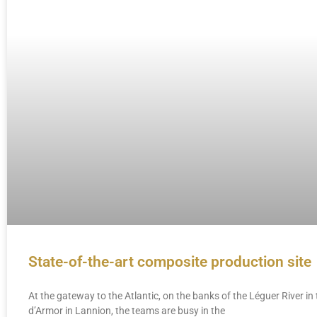
State-of-the-art composite production site
At the gateway to the Atlantic, on the banks of the Léguer River in
d’Armor in Lannion, the teams are busy in the