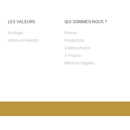
LES VALEURS
QUI SOMMES-NOUS ?
Ecologie
Presse
Hôtels et Resorts
Production
Galerie photos
À Propos
Mentions légales