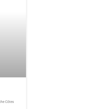
 the Côtes