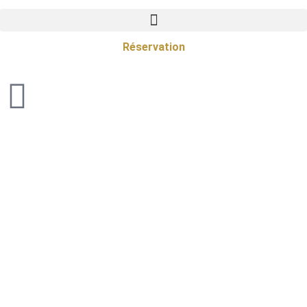
Réservation