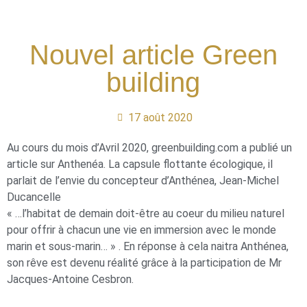
Nouvel article Green
building
17 août 2020
Au cours du mois d’Avril 2020, greenbuilding.com a publié un
article sur Anthenéa. La capsule flottante écologique, il
parlait de l’envie du concepteur d’Anthénea, Jean-Michel
Ducancelle
« …l’habitat de demain doit-être au coeur du milieu naturel
pour offrir à chacun une vie en immersion avec le monde
marin et sous-marin… » . En réponse à cela naitra Anthénea,
son rêve est devenu réalité grâce à la participation de Mr
Jacques-Antoine Cesbron.