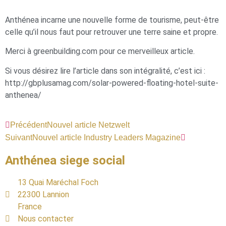
Anthénea incarne une nouvelle forme de tourisme, peut-être
celle qu’il nous faut pour retrouver une terre saine et propre.
Merci à greenbuilding.com pour ce merveilleux article.
Si vous désirez lire l’article dans son intégralité, c’est ici :
http://gbplusamag.com/solar-powered-floating-hotel-suite-
anthenea/
Précédent
Nouvel article Netzwelt
Suivant
Nouvel article Industry Leaders Magazine
Anthénea siege social
13 Quai Maréchal Foch
22300 Lannion
France
Nous contacter