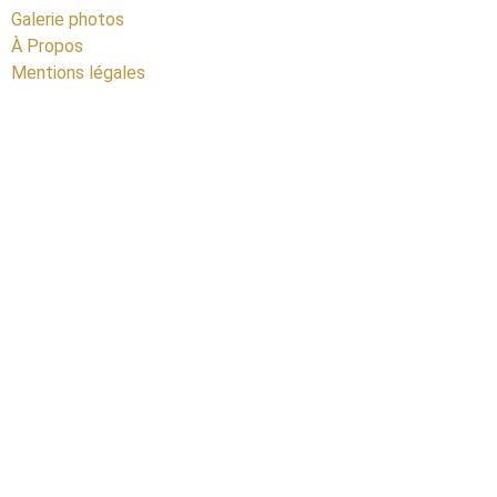
Galerie photos
À Propos
Mentions légales