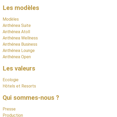
Les modèles
Modèles
Anthénea Suite
Anthénea Atoll
Anthénea Wellness
Anthénea Business
Anthénea Lounge
Anthénea Open
Les valeurs
Ecologie
Hôtels et Resorts
Qui sommes-nous ?
Presse
Production