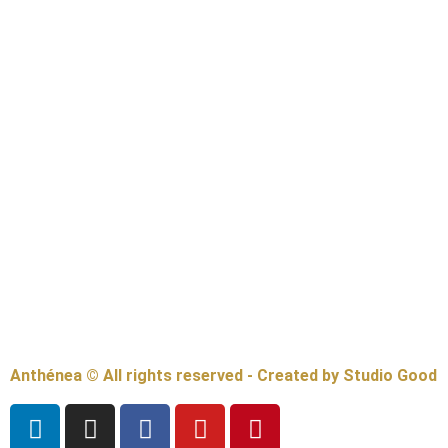
Anthénea © All rights reserved - Created by Studio Good