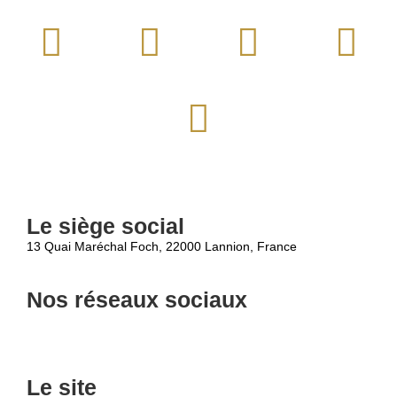
Le siège social
13 Quai Maréchal Foch, 22000 Lannion, France
Nous contacter
Nos réseaux sociaux
Le site