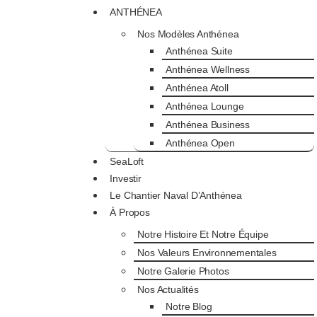
ANTHÉNEA
Nos Modèles Anthénea
Anthénea Suite
Anthénea Wellness
Anthénea Atoll
Anthénea Lounge
Anthénea Business
Anthénea Open
SeaLoft
Investir
Le Chantier Naval D’Anthénea
À Propos
Notre Histoire Et Notre Équipe
Nos Valeurs Environnementales
Notre Galerie Photos
Nos Actualités
Notre Blog