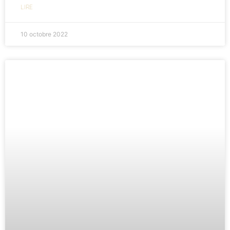
LIRE
10 octobre 2022