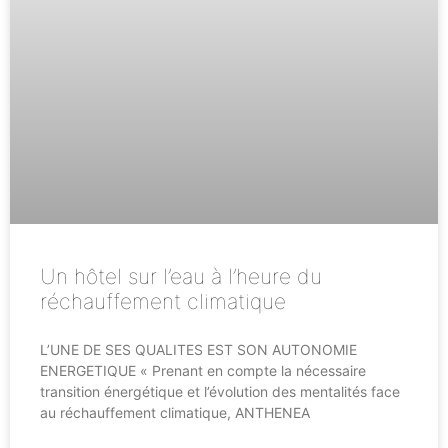
Un hôtel sur l’eau à l’heure du
réchauffement climatique
L’UNE DE SES QUALITES EST SON AUTONOMIE
ENERGETIQUE « Prenant en compte la nécessaire
transition énergétique et l’évolution des mentalités face
au réchauffement climatique, ANTHENEA