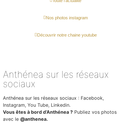
Toute l'actualité
Nos photos instagram
Découvrir notre chaine youtube
Anthénea sur les réseaux
sociaux
Anthénea sur les réseaux sociaux : Facebook,
Instagram, You Tube, Linkedin.
Vous êtes à bord d’Anthénea ?
Publiez vos photos
avec le
@anthenea.