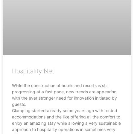
Hospitality Net
While the construction of hotels and resorts is still
progressing at a fast pace, new trends are appearing
with the ever stronger need for innovation initiated by
guests.
Glamping started already some years ago with tented
accommodations and the like offering all the comfort to
enjoy an amazing stay while allowing a very sustainable
approach to hospitality operations in sometimes very