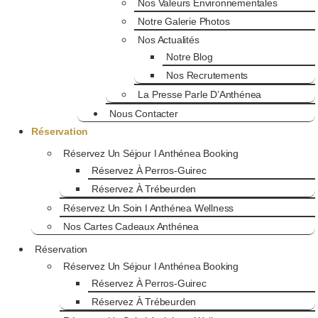
Nos Valeurs Environnementales
Notre Galerie Photos
Nos Actualités
Notre Blog
Nos Recrutements
La Presse Parle D’Anthénea
Nous Contacter
Réservation
Réservez Un Séjour I Anthénea Booking
Réservez À Perros-Guirec
Réservez À Trébeurden
Réservez Un Soin I Anthénea Wellness
Nos Cartes Cadeaux Anthénea
Réservation
Réservez Un Séjour I Anthénea Booking
Réservez À Perros-Guirec
Réservez À Trébeurden