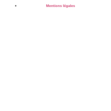
Mentions légales