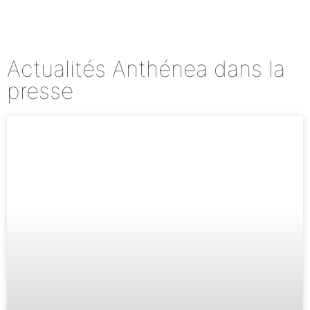
Actualités Anthénea dans la
presse