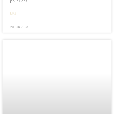
pour Doha.
LIRE
20 juin 2023