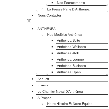
Nos Recrutements
La Presse Parle D’Anthénea
Nous Contacter
ANTHÉNEA
Nos Modèles Anthénea
Anthénea Suite
Anthénea Wellness
Anthénea Atoll
Anthénea Lounge
Anthénea Business
Anthénea Open
SeaLoft
Investir
Le Chantier Naval D’Anthénea
À Propos
Notre Histoire Et Notre Équipe