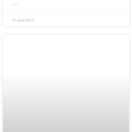
LIRE
20 avril 2023