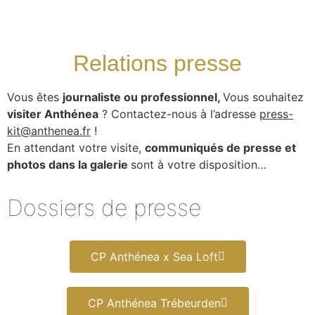
Relations presse
Vous êtes
journaliste ou professionnel,
Vous souhaitez
visiter Anthénea
? Contactez-nous à l’adresse
press-
kit@anthenea.fr
!
En attendant votre visite,
communiqués de presse et
photos dans la galerie
sont à votre disposition…
Dossiers de presse
CP Anthénea x Sea Loft
CP Anthénea Trébeurden