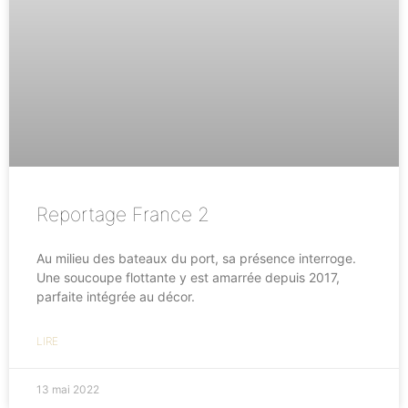
Reportage France 2
Au milieu des bateaux du port, sa présence interroge.
Une soucoupe flottante y est amarrée depuis 2017,
parfaite intégrée au décor.
LIRE
13 mai 2022