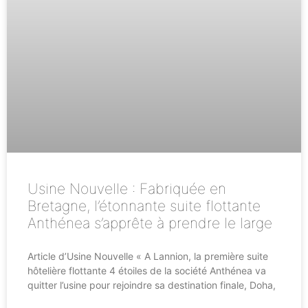
Usine Nouvelle : Fabriquée en
Bretagne, l’étonnante suite flottante
Anthénea s’apprête à prendre le large
Article d’Usine Nouvelle « A Lannion, la première suite
hôtelière flottante 4 étoiles de la société Anthénea va
quitter l’usine pour rejoindre sa destination finale, Doha,