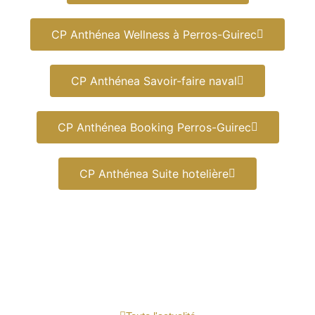
CP Anthénea Wellness à Perros-Guirec
CP Anthénea Savoir-faire naval
CP Anthénea Booking Perros-Guirec
CP Anthénea Suite hotelière