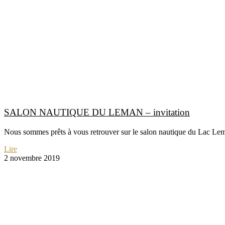
SALON NAUTIQUE DU LEMAN – invitation
Nous sommes prêts à vous retrouver sur le salon nautique du Lac Le
Lire
2 novembre 2019