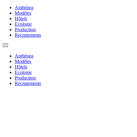
Anthénea
Modèles
Hôtels
Ecologie
Production
Recrutements
Anthénea
Modèles
Hôtels
Ecologie
Production
Recrutements