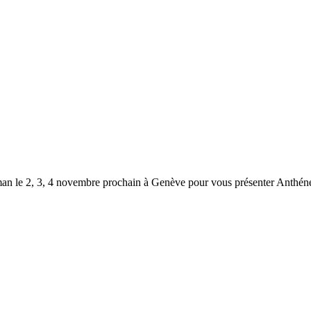
man le 2, 3, 4 novembre prochain à Genève pour vous présenter Anthén