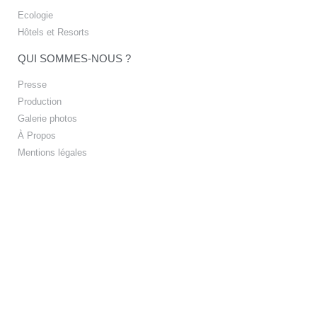
Ecologie
Hôtels et Resorts
QUI SOMMES-NOUS ?
Presse
Production
Galerie photos
À Propos
Mentions légales