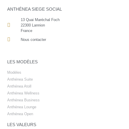
ANTHÉNEA SIEGE SOCIAL
13 Quai Maréchal Foch
22300 Lannion
France
Nous contacter
LES MODÈLES
Modèles
Anthénea Suite
Anthénea Atoll
Anthénea Wellness
Anthénea Business
Anthénea Lounge
Anthénea Open
LES VALEURS