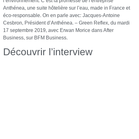
l’environnement. C’est la promesse de l’entreprise
Anthénea, une suite hôtelière sur l’eau, made in France et
éco-responsable. On en parle avec: Jacques-Antoine
Cesbron, Président d’Anthénea. – Green Reflex, du mardi
17 septembre 2019, avec Erwan Morice dans After
Business, sur BFM Business.
Découvrir l’interview