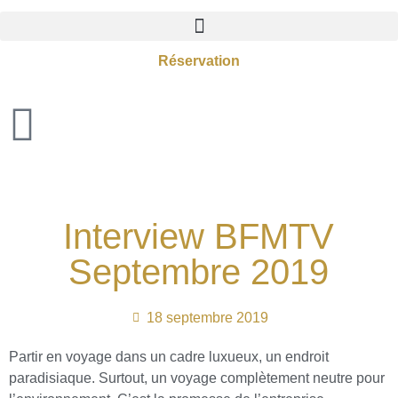
Réservation
Interview BFMTV
Septembre 2019
18 septembre 2019
Partir en voyage dans un cadre luxueux, un endroit
paradisiaque. Surtout, un voyage complètement neutre pour