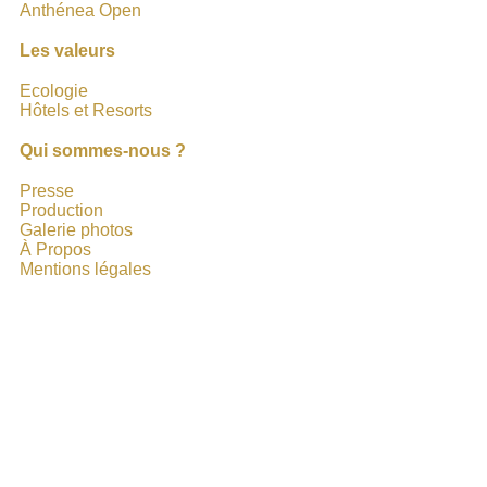
Anthénea Open
Les valeurs
Ecologie
Hôtels et Resorts
Qui sommes-nous ?
Presse
Production
Galerie photos
À Propos
Mentions légales