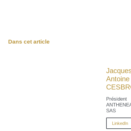
Dans cet article
Jacques
Antoine
CESBR
Président
ANTHENE
SAS
LinkedIn