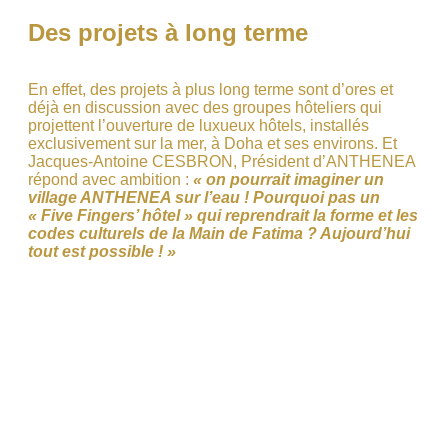
Des projets à long terme
En effet, des projets à plus long terme sont d’ores et
déjà en discussion avec des groupes hôteliers qui
projettent l’ouverture de luxueux hôtels, installés
exclusivement sur la mer, à Doha et ses environs. Et
Jacques-Antoine CESBRON, Président d’ANTHENEA
répond avec ambition :
« on pourrait imaginer un
village ANTHENEA sur l’eau ! Pourquoi pas un
« Five Fingers’ hôtel » qui reprendrait la forme et les
codes culturels de la Main de Fatima ? Aujourd’hui
tout est possible ! »