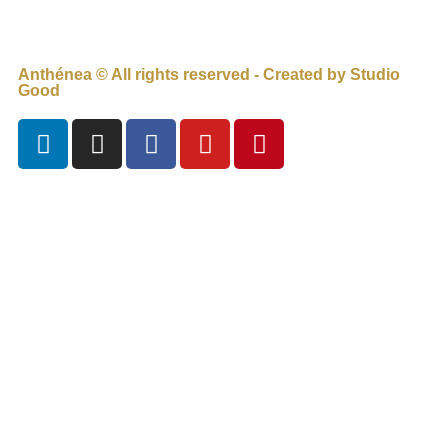
Anthénea © All rights reserved - Created by Studio
Good