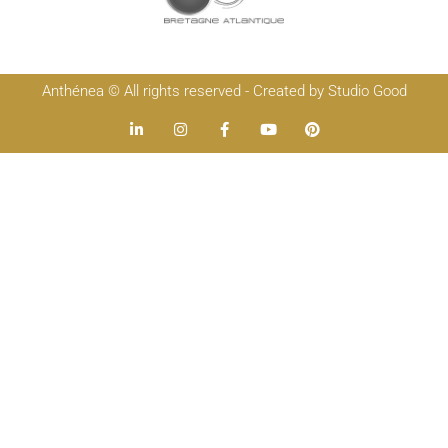
Anthénea © All rights reserved - Created by Studio Good