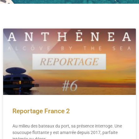
Reportage France 2
Au milieu des bateaux du port, sa présence interroge. Une
soucoupe flottante y est amarrée depuis 2017, parfaite