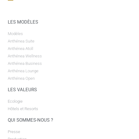
LES MODÈLES
Modèles
Anthénea Suite
Anthénea Atoll
Anthénea Wellness
Anthénea Business
Anthénea Lounge
Anthénea Open
LES VALEURS
Ecologie
Hôtels et Resorts
QUI SOMMES-NOUS ?
Presse