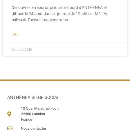
Découvrez le reportage tourné à bord d’ANTHENEA et
diffusé le 24 août dans le journal de 12h45 sur M6 ! Au
milieu de l’océan Imaginez-vous
LIRE
24 août 2019
ANTHÉNEA SIEGE SOCIAL
13 Quai Maréchal Foch
22300 Lannion
France
Nous contacter