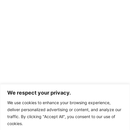
We respect your privacy.
We use cookies to enhance your browsing experience,
deliver personalized advertising or content, and analyze our
traffic. By clicking "Accept All", you consent to our use of
cookies.