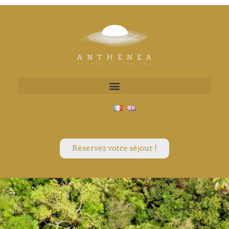
Réservez votre séjour !