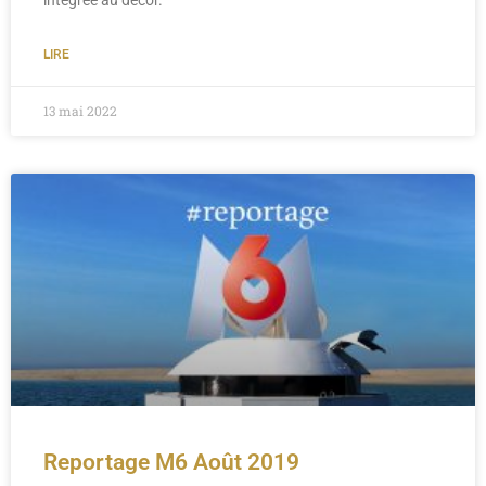
intégrée au décor.
LIRE
13 mai 2022
Reportage M6 Août 2019