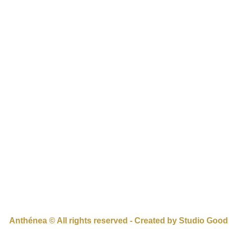
Anthénea © All rights reserved - Created by Studio Good